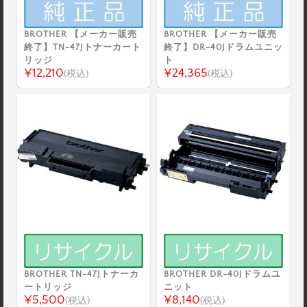
BROTHER 【メーカー販売
BROTHER 【メーカー販売
終了】TN-47Jトナーカート
終了】DR-40Jドラムユニッ
リッジ
ト
¥12,210
¥24,365
(税込)
(税込)
BROTHER TN-47Jトナーカ
BROTHER DR-40Jドラムユ
ートリッジ
ニット
¥5,500
¥8,140
(税込)
(税込)