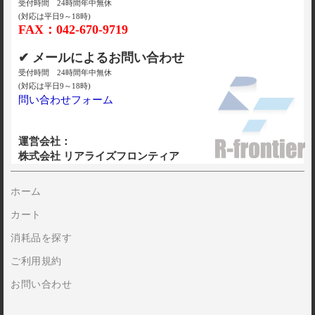
受付時間 24時間年中無休
(対応は平日9～18時)
FAX：042-670-9719
✔ メールによるお問い合わせ
受付時間 24時間年中無休
(対応は平日9～18時)
問い合わせフォーム
運営会社：
株式会社 リアライズフロンティア
ホーム
カート
消耗品を探す
ご利用規約
お問い合わせ