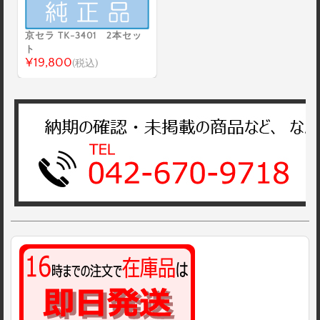
京セラ TK-3401 2本セッ
ト
¥19,800
(税込)