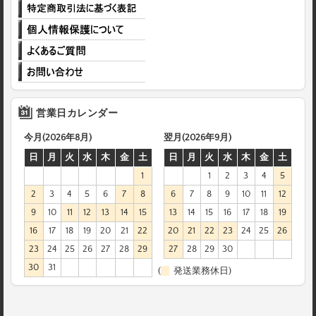
営業日カレンダー
今月(2026年8月)
翌月(2026年9月)
日
月
火
水
木
金
土
日
月
火
水
木
金
土
1
1
2
3
4
5
2
3
4
5
6
7
8
6
7
8
9
10
11
12
9
10
11
12
13
14
15
13
14
15
16
17
18
19
16
17
18
19
20
21
22
20
21
22
23
24
25
26
23
24
25
26
27
28
29
27
28
29
30
30
31
(
発送業務休日)