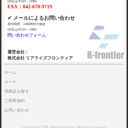
(対応は平日9～18時)
FAX：042-670-9719
✔ メールによるお問い合わせ
受付時間 24時間年中無休
(対応は平日9～18時)
問い合わせフォーム
運営会社：
株式会社 リアライズフロンティア
ホーム
カート
消耗品を探す
ご利用規約
お問い合わせ
Copyright © 2018- Realize Frontier. All rights reserved.