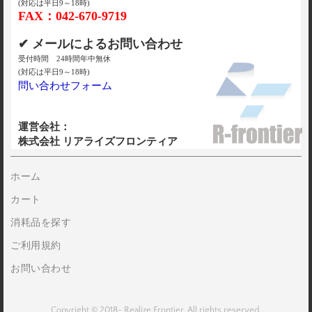
(対応は平日9～18時)
FAX：042-670-9719
✔ メールによるお問い合わせ
受付時間 24時間年中無休
(対応は平日9～18時)
問い合わせフォーム
運営会社：
株式会社 リアライズフロンティア
ホーム
カート
消耗品を探す
ご利用規約
お問い合わせ
Copyright © 2018- Realize Frontier. All rights reserved.