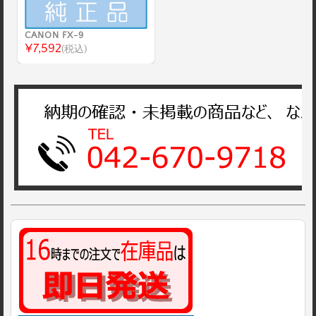
CANON FX-9
¥7,592
(税込)