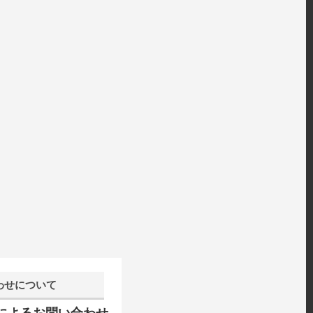
わせについて
話によるお問い合わせ