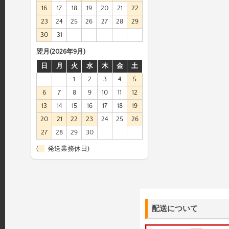
16
17
18
19
20
21
22
23
24
25
26
27
28
29
30
31
翌月(2026年9月)
日
月
火
水
木
金
土
1
2
3
4
5
6
7
8
9
10
11
12
13
14
15
16
17
18
19
20
21
22
23
24
25
26
27
28
29
30
(
発送業務休日)
配送について