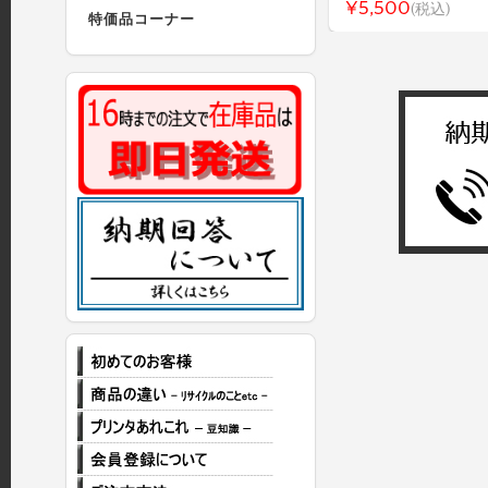
¥5,500
(税込)
特価品コーナー