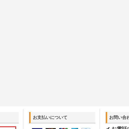
お支払いについて
お問い合
✔ お電