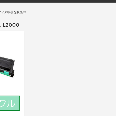
フィス機器を販売中
L2000