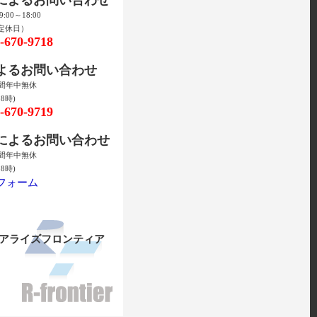
00～18:00
定休日）
670-9718
によるお問い合わせ
時間年中無休
8時)
670-9719
ルによるお問い合わせ
時間年中無休
8時)
フォーム
リアライズフロンティア