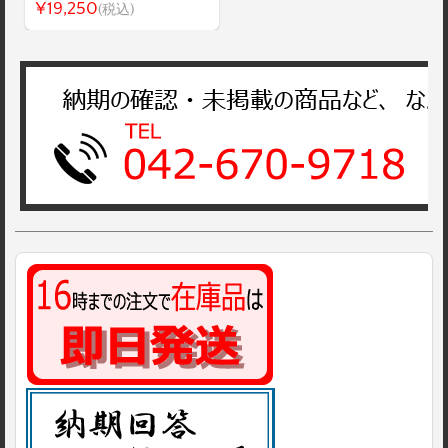
¥19,250
(税込)