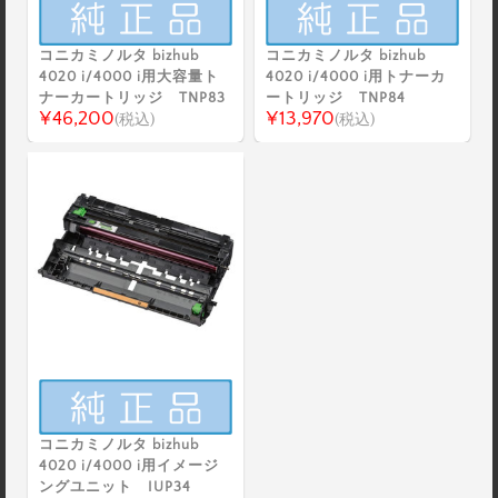
コニカミノルタ bizhub
コニカミノルタ bizhub
4020 i/4000 i用大容量ト
4020 i/4000 i用トナーカ
ナーカートリッジ TNP83
ートリッジ TNP84
¥46,200
¥13,970
(税込)
(税込)
コニカミノルタ bizhub
4020 i/4000 i用イメージ
ングユニット IUP34