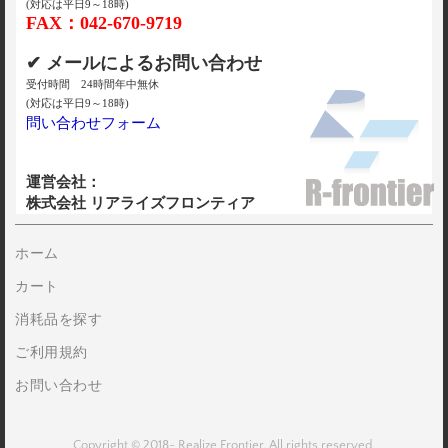
(対応は平日9～18時)
FAX：042-670-9719
✔ メールによるお問い合わせ
受付時間 24時間年中無休
(対応は平日9～18時)
問い合わせフォーム
運営会社：
株式会社 リアライズフロンティア
ホーム
カート
消耗品を探す
ご利用規約
お問い合わせ
Copyright © 2018- Realize Frontier. All rights reserved.