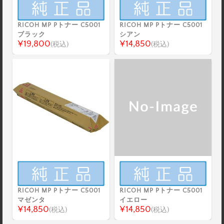
RICOH MP Pトナー C5001
RICOH MP Pトナー C5001
ブラック
シアン
¥19,800
¥14,850
(税込)
(税込)
RICOH MP Pトナー C5001
RICOH MP Pトナー C5001
マゼンタ
イエロー
¥14,850
¥14,850
(税込)
(税込)