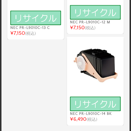
NEC PR-L9010C-12 M
¥7,150
NEC PR-L9010C-13 C
(税込)
¥7,150
(税込)
NEC PR-L9010C-14 BK
¥6,490
(税込)