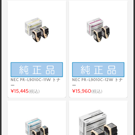
NEC PR-L9010C-11W トナ
NEC PR-L9010C-12W トナ
ー
ー
¥15,445
¥15,960
(税込)
(税込)