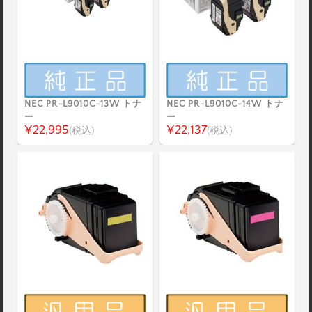
NEC PR-L9010C-13W トナ
NEC PR-L9010C-14W トナ
ー
ー
¥22,995
¥22,137
(税込)
(税込)