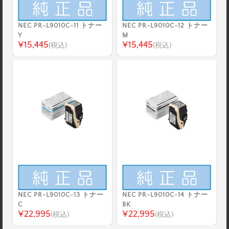
NEC PR-L9010C-11 トナー
NEC PR-L9010C-12 トナー
Y
M
¥15,445
¥15,445
(税込)
(税込)
NEC PR-L9010C-13 トナー
NEC PR-L9010C-14 トナー
C
BK
¥22,995
¥22,995
(税込)
(税込)