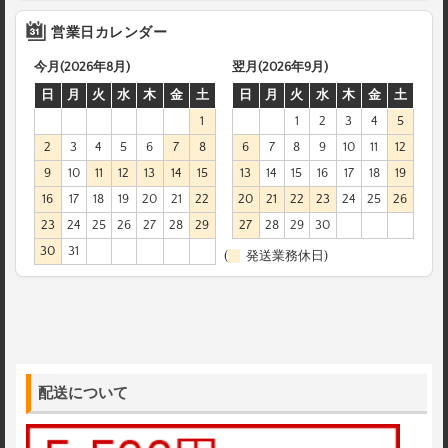
営業日カレンダー
今月(2026年8月)
翌月(2026年9月)
日
月
火
水
木
金
土
日
月
火
水
木
金
土
1
1
2
3
4
5
2
3
4
5
6
7
8
6
7
8
9
10
11
12
9
10
11
12
13
14
15
13
14
15
16
17
18
19
16
17
18
19
20
21
22
20
21
22
23
24
25
26
23
24
25
26
27
28
29
27
28
29
30
30
31
(
発送業務休日)
配送について