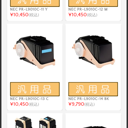
NEC PR-L9010C-11 Y
NEC PR-L9010C-12 M
¥10,450
¥10,450
(税込)
(税込)
NEC PR-L9010C-13 C
NEC PR-L9010C-14 BK
¥10,450
¥9,790
(税込)
(税込)