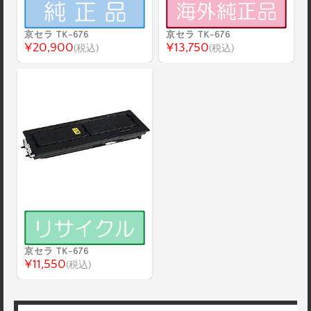
京セラ TK-676
京セラ TK-676
¥20,900
¥13,750
(税込)
(税込)
京セラ TK-676
¥11,550
(税込)