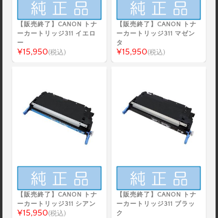
【販売終了】CANON トナ
【販売終了】CANON トナ
ーカートリッジ311 イエロ
ーカートリッジ311 マゼン
ー
タ
¥15,950
¥15,950
(税込)
(税込)
【販売終了】CANON トナ
【販売終了】CANON トナ
ーカートリッジ311 シアン
ーカートリッジ311 ブラッ
¥15,950
(税込)
ク