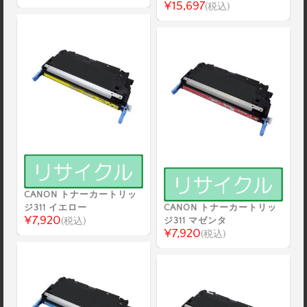
¥15,697
(税込)
CANON トナーカートリッ
ジ311 イエロー
CANON トナーカートリッ
¥7,920
(税込)
ジ311 マゼンタ
¥7,920
(税込)