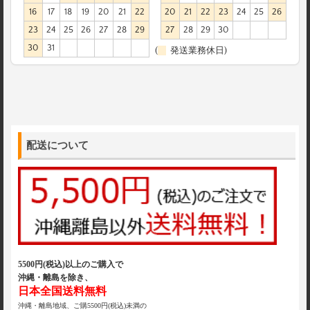
16
17
18
19
20
21
22
20
21
22
23
24
25
26
23
24
25
26
27
28
29
27
28
29
30
30
31
(
発送業務休日)
配送について
5500円(税込)以上のご購入で
沖縄・離島を除き、
日本全国送料無料
沖縄・離島地域、ご購5500円(税込)未満の