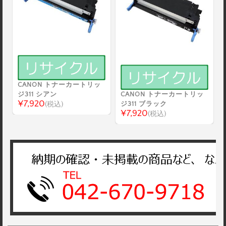
CANON トナーカートリッ
ジ311 シアン
CANON トナーカートリッ
¥7,920
(税込)
ジ311 ブラック
¥7,920
(税込)