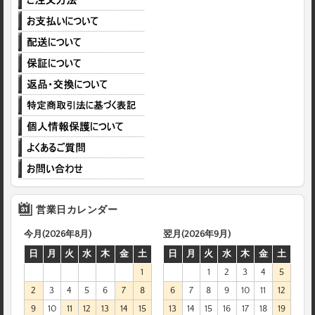
営業日カレンダー
今月(2026年8月)
翌月(2026年9月)
日
月
火
水
木
金
土
日
月
火
水
木
金
土
1
1
2
3
4
5
2
3
4
5
6
7
8
6
7
8
9
10
11
12
9
10
11
12
13
14
15
13
14
15
16
17
18
19