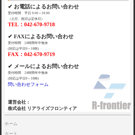
✔ お電話によるお問い合わせ
受付時間 平日 9:00～18:00
（土日、祝日は定休日）
TEL：042-670-9718
✔ FAXによるお問い合わせ
受付時間 24時間年中無休
(対応は平日9～18時)
FAX：042-670-9719
✔ メールによるお問い合わせ
受付時間 24時間年中無休
(対応は平日9～18時)
問い合わせフォーム
運営会社：
株式会社 リアライズフロンティア
ホーム
カート