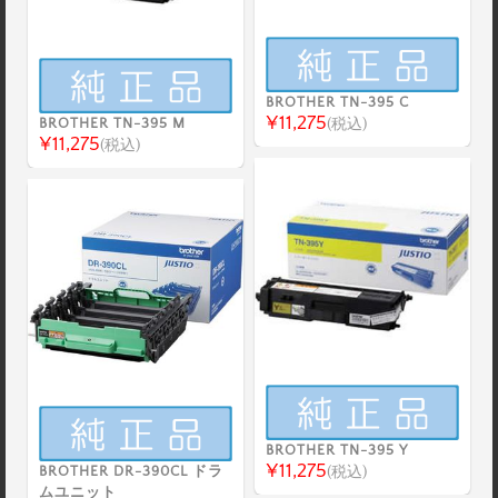
BROTHER TN-395 C
¥11,275
BROTHER TN-395 M
(税込)
¥11,275
(税込)
BROTHER TN-395 Y
¥11,275
BROTHER DR-390CL ドラ
(税込)
ムユニット