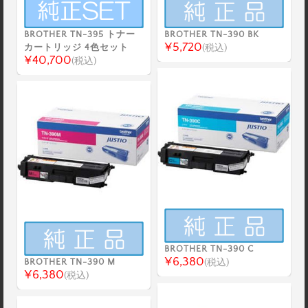
BROTHER TN-395 トナー
BROTHER TN-390 BK
¥5,720
カートリッジ 4色セット
(税込)
¥40,700
(税込)
BROTHER TN-390 C
¥6,380
BROTHER TN-390 M
(税込)
¥6,380
(税込)