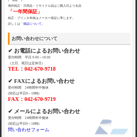
海外純正・汎用品・リサイクル品はご購入日より全品
「一年間保証」
純正・プリンタ本体はメーカー保証に準じます。
詳しくは「
保証について
」
お問い合わせについて
✔ お電話によるお問い合わせ
受付時間 平日 9:00～18:00
（土日、祝日は定休日）
TEL：042-670-9718
✔ FAXによるお問い合わせ
受付時間 24時間年中無休
(対応は平日9～18時)
FAX：042-670-9719
✔ メールによるお問い合わせ
受付時間 24時間年中無休
(対応は平日9～18時)
問い合わせフォーム