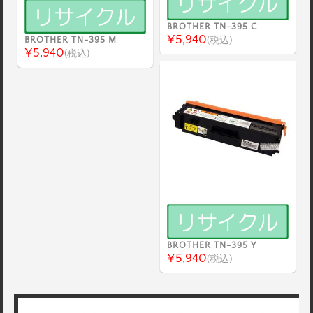
BROTHER TN-395 C
¥5,940
BROTHER TN-395 M
(税込)
¥5,940
(税込)
BROTHER TN-395 Y
¥5,940
(税込)