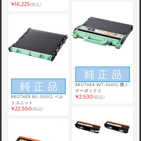
¥16,225
(税込)
BROTHER WT-300CL 廃ト
ナーボックス
¥2,530
BROTHER BU-300CL ベル
(税込)
トユニット
¥22,550
(税込)