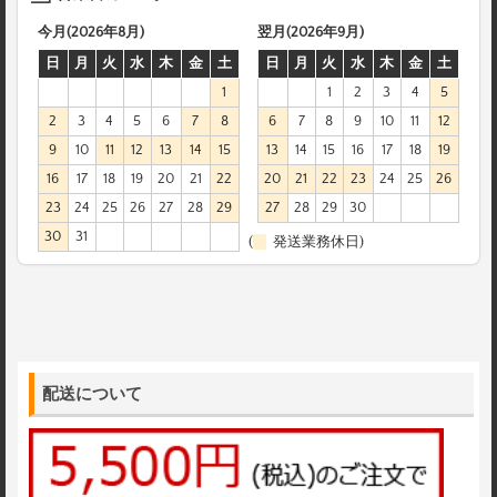
今月(2026年8月)
翌月(2026年9月)
日
月
火
水
木
金
土
日
月
火
水
木
金
土
1
1
2
3
4
5
2
3
4
5
6
7
8
6
7
8
9
10
11
12
9
10
11
12
13
14
15
13
14
15
16
17
18
19
16
17
18
19
20
21
22
20
21
22
23
24
25
26
23
24
25
26
27
28
29
27
28
29
30
30
31
(
発送業務休日)
配送について