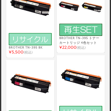
BROTHER TN-395 トナー
カートリッジ 4色セット
¥22,000
BROTHER TN-395 BK
(税込)
¥5,500
(税込)