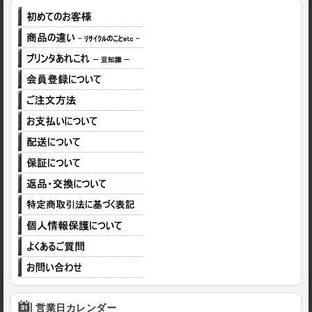
営業日カレンダー