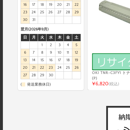
16
17
18
19
20
21
22
23
24
25
26
27
28
29
30
31
翌月(2026年9月)
日
月
火
水
木
金
土
1
2
3
4
5
6
7
8
9
10
11
12
13
14
15
16
17
18
19
20
21
22
23
24
25
26
OKI TNR-C3FY1
27
28
29
30
(P)
¥6,820
(税込)
(
発送業務休日)