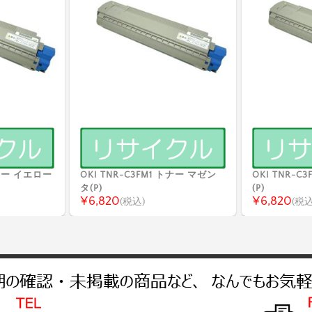
 トナー イエロー
OKI TNR-C3FM1 トナー マゼン
OKI TNR-C
タ(P)
(P)
¥6,820
¥6,820
(税込)
(税込