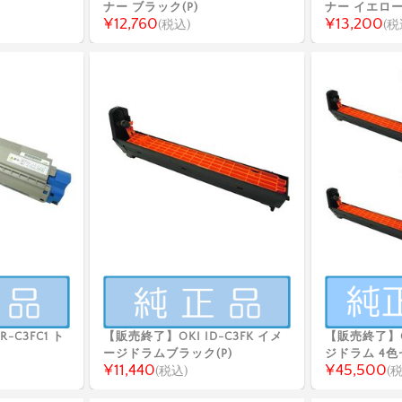
ナー ブラック(P)
ナー イエロー(
¥12,760
¥13,200
(税込)
(税
-C3FC1 ト
【販売終了】OKI ID-C3FK イメ
【販売終了】OK
ージドラムブラック(P)
ジドラム 4
¥11,440
¥45,500
(税込)
(