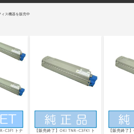
フィス機器を販売中
-C3F1 トナ
【販売終了】OKI TNR-C3FK1 ト
【販売終了】OK