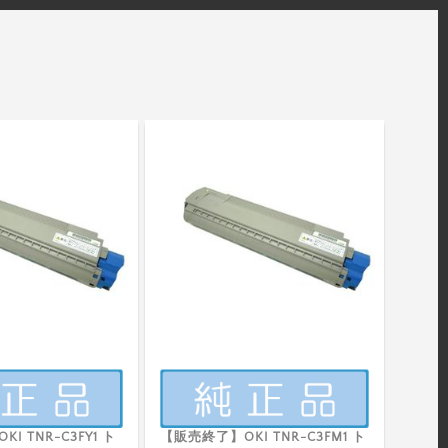
I TNR-C3FY1 ト
【販売終了】OKI TNR-C3FM1 ト