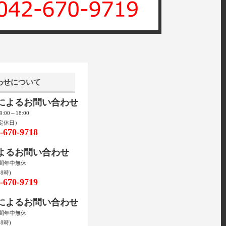
わせについて
話によるお問い合わせ
00～18:00
定休日）
670-9718
によるお問い合わせ
時間年中無休
8時)
670-9719
ルによるお問い合わせ
時間年中無休
8時)