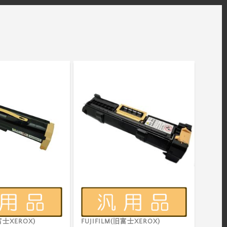
旧富士XEROX)
FUJIFILM(旧富士XEROX)