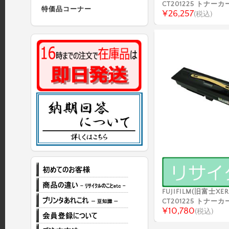
CT201225 トナー
特価品コーナー
¥26,257
(税込)
FUJIFILM(旧富士XER
CT201225 トナー
¥10,780
(税込)