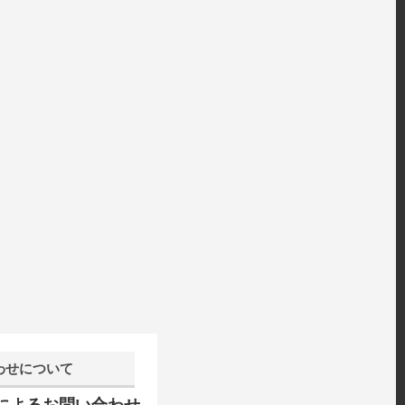
わせについて
話によるお問い合わせ