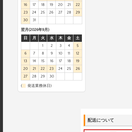
16
17
18
19
20
21
22
23
24
25
26
27
28
29
30
31
翌月(2026年9月)
日
月
火
水
木
金
土
1
2
3
4
5
6
7
8
9
10
11
12
13
14
15
16
17
18
19
20
21
22
23
24
25
26
27
28
29
30
(
発送業務休日)
配送について