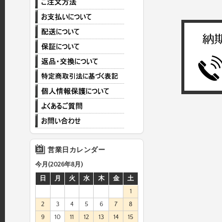
営業日カレンダー
今月(2026年8月)
日
月
火
水
木
金
土
1
2
3
4
5
6
7
8
9
10
11
12
13
14
15