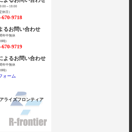
00～18:00
定休日）
670-9718
によるお問い合わせ
時間年中無休
8時)
670-9719
ルによるお問い合わせ
時間年中無休
8時)
フォーム
リアライズフロンティア