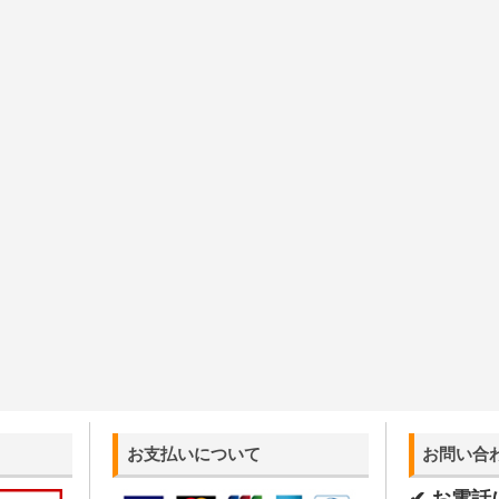
お支払いについて
お問い合
✔ お電