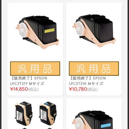
【販売終了】EPSON
【販売終了】EPSON
LPC3T31Y Mサイズ
LPC3T31K Mサイズ
¥14,850
¥10,780
(税込)
(税込)