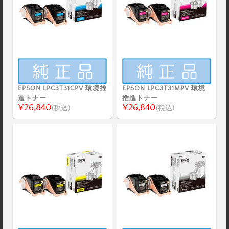
EPSON LPC3T31CPV 環境推
EPSON LPC3T31MPV 環境
進トナー
推進トナー
¥26,840
¥26,840
(税込)
(税込)