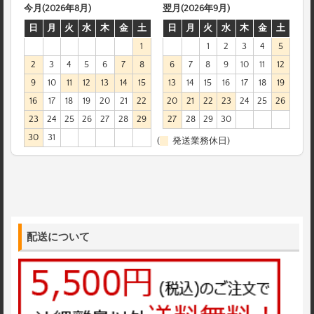
今月(2026年8月)
翌月(2026年9月)
日
月
火
水
木
金
土
日
月
火
水
木
金
土
1
1
2
3
4
5
2
3
4
5
6
7
8
6
7
8
9
10
11
12
9
10
11
12
13
14
15
13
14
15
16
17
18
19
16
17
18
19
20
21
22
20
21
22
23
24
25
26
23
24
25
26
27
28
29
27
28
29
30
30
31
(
発送業務休日)
配送について