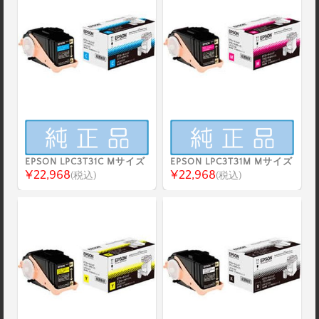
EPSON LPC3T31C Mサイズ
EPSON LPC3T31M Mサイズ
¥22,968
¥22,968
(税込)
(税込)