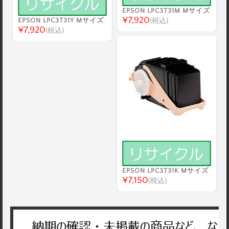
EPSON LPC3T31M Mサイズ
¥7,920
EPSON LPC3T31Y Mサイズ
(税込)
¥7,920
(税込)
EPSON LPC3T31K Mサイズ
¥7,150
(税込)