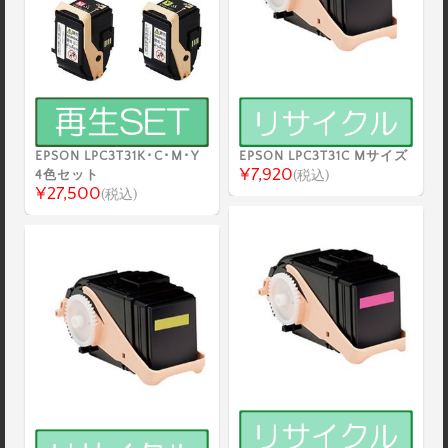
EPSON LPC3T31K･C･M･Y
EPSON LPC3T31C Mサイズ
¥7,920
4色セット
(税込)
¥27,500
(税込)