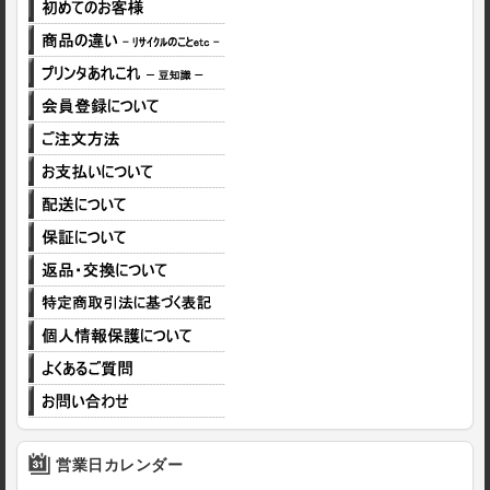
営業日カレンダー