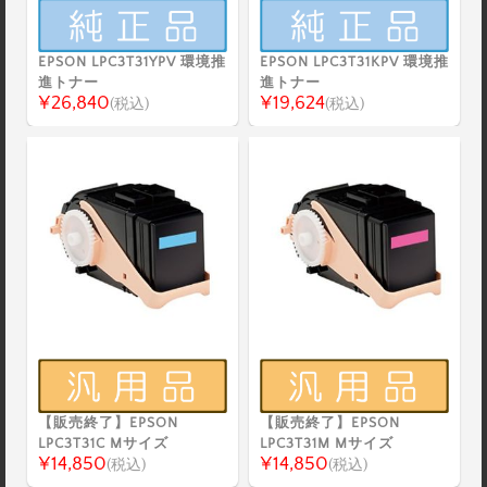
EPSON LPC3T31YPV 環境推
EPSON LPC3T31KPV 環境推
進トナー
進トナー
¥26,840
¥19,624
(税込)
(税込)
【販売終了】EPSON
【販売終了】EPSON
LPC3T31C Mサイズ
LPC3T31M Mサイズ
¥14,850
¥14,850
(税込)
(税込)