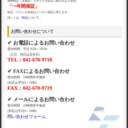
海外純正・汎用品・リサイクル品はご購入日より全品
「一年間保証」
純正・プリンタ本体はメーカー保証に準じます。
詳しくは「
保証について
」
お問い合わせについて
✔ お電話によるお問い合わせ
受付時間 平日 9:00～18:00
（土日、祝日は定休日）
TEL：042-670-9718
✔ FAXによるお問い合わせ
受付時間 24時間年中無休
(対応は平日9～18時)
FAX：042-670-9719
✔ メールによるお問い合わせ
受付時間 24時間年中無休
(対応は平日9～18時)
問い合わせフォーム