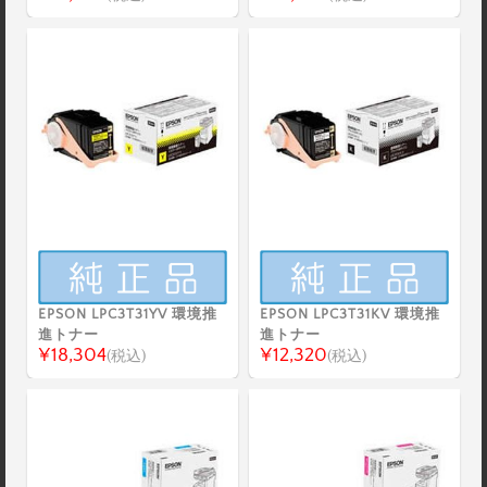
EPSON LPC3T31YV 環境推
EPSON LPC3T31KV 環境推
進トナー
進トナー
¥18,304
¥12,320
(税込)
(税込)