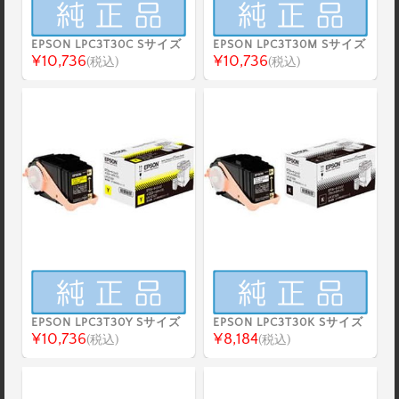
EPSON LPC3T30C Sサイズ
EPSON LPC3T30M Sサイズ
¥10,736
¥10,736
(税込)
(税込)
EPSON LPC3T30Y Sサイズ
EPSON LPC3T30K Sサイズ
¥10,736
¥8,184
(税込)
(税込)