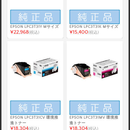
EPSON LPC3T31Y Mサイズ
EPSON LPC3T31K Mサイズ
¥22,968
¥15,400
(税込)
(税込)
EPSON LPC3T31CV 環境推
EPSON LPC3T31MV 環境推
進トナー
進トナー
¥18,304
¥18,304
(税込)
(税込)