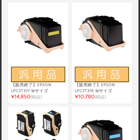
【販売終了】EPSON
【販売終了】EPSON
LPC3T31Y Mサイズ
LPC3T31K Mサイズ
¥14,850
¥10,780
(税込)
(税込)