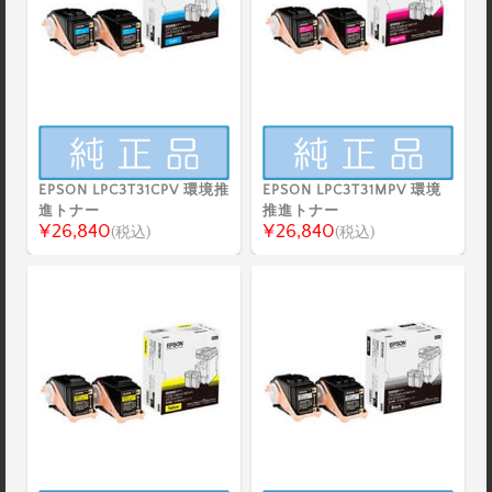
EPSON LPC3T31CPV 環境推
EPSON LPC3T31MPV 環境
進トナー
推進トナー
¥26,840
¥26,840
(税込)
(税込)