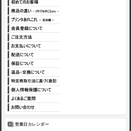
営業日カレンダー