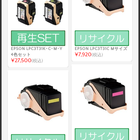
EPSON LPC3T31K･C･M･Y
EPSON LPC3T31C Mサイズ
¥7,920
4色セット
(税込)
¥27,500
(税込)