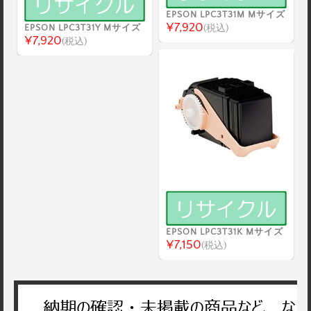
EPSON LPC3T31M Mサイズ
¥7,920
EPSON LPC3T31Y Mサイズ
(税込)
¥7,920
(税込)
EPSON LPC3T31K Mサイズ
¥7,150
(税込)