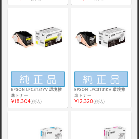
EPSON LPC3T31YV 環境推
EPSON LPC3T31KV 環境推
進トナー
進トナー
¥18,304
¥12,320
(税込)
(税込)