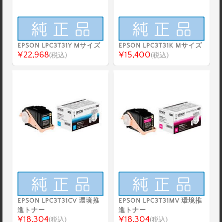
EPSON LPC3T31Y Mサイズ
EPSON LPC3T31K Mサイズ
¥22,968
¥15,400
(税込)
(税込)
EPSON LPC3T31CV 環境推
EPSON LPC3T31MV 環境推
進トナー
進トナー
¥18,304
¥18,304
(税込)
(税込)