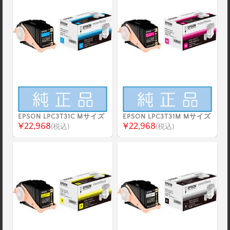
EPSON LPC3T31C Mサイズ
EPSON LPC3T31M Mサイズ
¥22,968
¥22,968
(税込)
(税込)