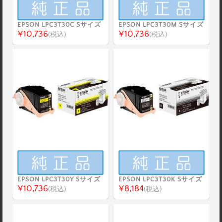
EPSON LPC3T30C Sサイズ
EPSON LPC3T30M Sサイズ
¥10,736
¥10,736
(税込)
(税込)
EPSON LPC3T30Y Sサイズ
EPSON LPC3T30K Sサイズ
¥10,736
¥8,184
(税込)
(税込)