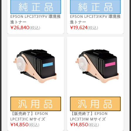
EPSON LPC3T31YPV 環境推
EPSON LPC3T31KPV 環境推
進トナー
進トナー
¥26,840
¥19,624
(税込)
(税込)
【販売終了】EPSON
【販売終了】EPSON
LPC3T31C Mサイズ
LPC3T31M Mサイズ
¥14,850
¥14,850
(税込)
(税込)