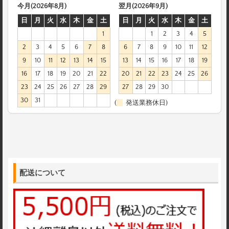
今月(2026年8月)
翌月(2026年9月)
日
月
火
水
木
金
土
日
月
火
水
木
金
土
1
1
2
3
4
5
2
3
4
5
6
7
8
6
7
8
9
10
11
12
9
10
11
12
13
14
15
13
14
15
16
17
18
19
16
17
18
19
20
21
22
20
21
22
23
24
25
26
23
24
25
26
27
28
29
27
28
29
30
30
31
(
発送業務休日)
配送について