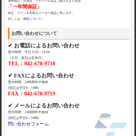
海外純正・汎用品・リサイクル品はご購入日より全品
「一年間保証」
純正・プリンタ本体はメーカー保証に準じます。
詳しくは「
保証について
」
お問い合わせについて
✔ お電話によるお問い合わせ
受付時間 平日 9:00～18:00
（土日、祝日は定休日）
TEL：042-670-9718
✔ FAXによるお問い合わせ
受付時間 24時間年中無休
(対応は平日9～18時)
FAX：042-670-9719
✔ メールによるお問い合わせ
受付時間 24時間年中無休
(対応は平日9～18時)
問い合わせフォーム