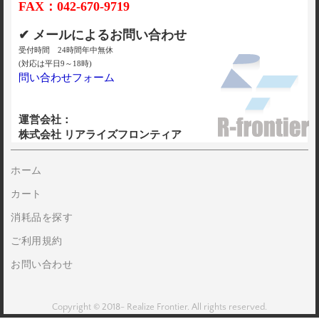
FAX：042-670-9719
✔ メールによるお問い合わせ
受付時間 24時間年中無休
(対応は平日9～18時)
問い合わせフォーム
運営会社：
株式会社 リアライズフロンティア
ホーム
カート
消耗品を探す
ご利用規約
お問い合わせ
Copyright © 2018- Realize Frontier. All rights reserved.