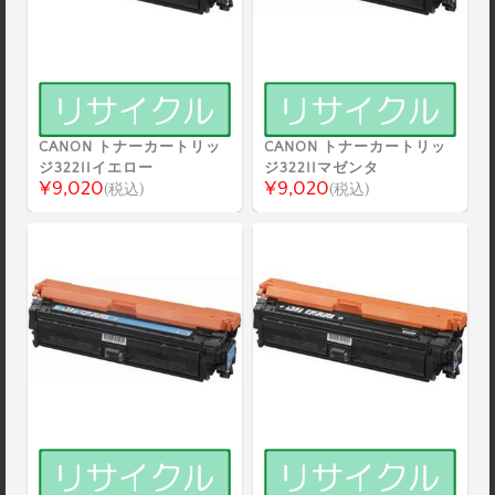
CANON トナーカートリッ
CANON トナーカートリッ
ジ322IIイエロー
ジ322IIマゼンタ
¥9,020
¥9,020
(税込)
(税込)