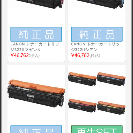
CANON トナーカートリッ
CANON トナーカートリッ
ジ322IIマゼンタ
ジ322IIシアン
¥46,762
¥46,762
(税込)
(税込)