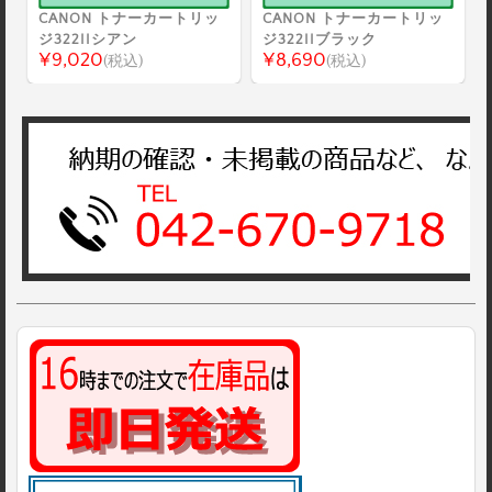
CANON トナーカートリッ
CANON トナーカートリッ
ジ322IIシアン
ジ322IIブラック
¥9,020
¥8,690
(税込)
(税込)