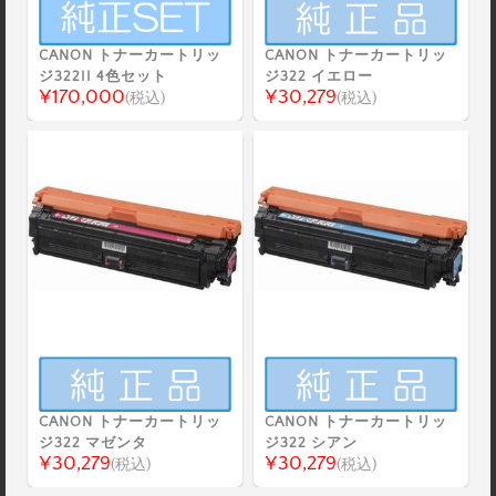
CANON トナーカートリッ
CANON トナーカートリッ
ジ322II 4色セット
ジ322 イエロー
¥170,000
¥30,279
(税込)
(税込)
CANON トナーカートリッ
CANON トナーカートリッ
ジ322 マゼンタ
ジ322 シアン
¥30,279
¥30,279
(税込)
(税込)