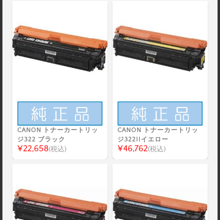
CANON トナーカートリッ
CANON トナーカートリッ
ジ322 ブラック
ジ322IIイエロー
¥22,658
¥46,762
(税込)
(税込)