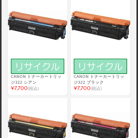
CANON トナーカートリッ
CANON トナーカートリッ
ジ322 シアン
ジ322 ブラック
¥7,700
¥7,700
(税込)
(税込)