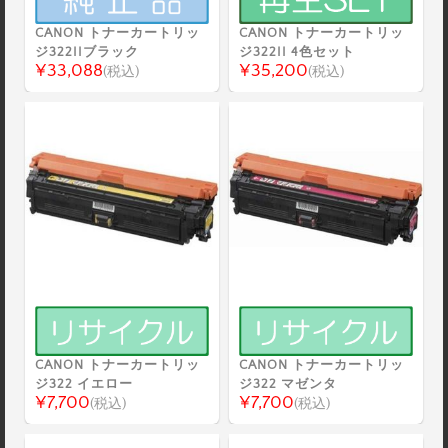
CANON トナーカートリッ
CANON トナーカートリッ
ジ322IIブラック
ジ322II 4色セット
¥33,088
¥35,200
(税込)
(税込)
CANON トナーカートリッ
CANON トナーカートリッ
ジ322 イエロー
ジ322 マゼンタ
¥7,700
¥7,700
(税込)
(税込)