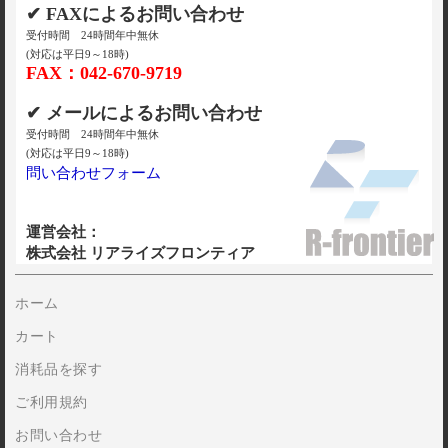
✔ FAXによるお問い合わせ
受付時間 24時間年中無休
(対応は平日9～18時)
FAX：042-670-9719
✔ メールによるお問い合わせ
受付時間 24時間年中無休
(対応は平日9～18時)
問い合わせフォーム
運営会社：
株式会社 リアライズフロンティア
ホーム
カート
消耗品を探す
ご利用規約
お問い合わせ