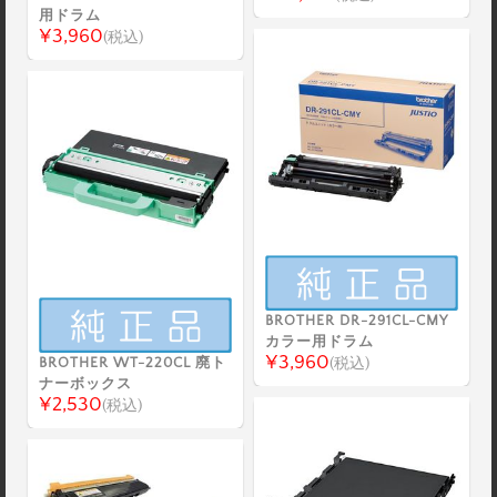
用ドラム
¥3,960
(税込)
BROTHER DR-291CL-CMY
カラー用ドラム
¥3,960
BROTHER WT-220CL 廃ト
(税込)
ナーボックス
¥2,530
(税込)