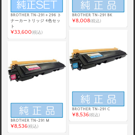
BROTHER TN-291＋296 ト
BROTHER TN-291 BK
¥8,008
ナーカートリッジ 4色セッ
(税込)
ト
¥33,600
(税込)
BROTHER TN-291 C
¥8,536
(税込)
BROTHER TN-291 M
¥8,536
(税込)