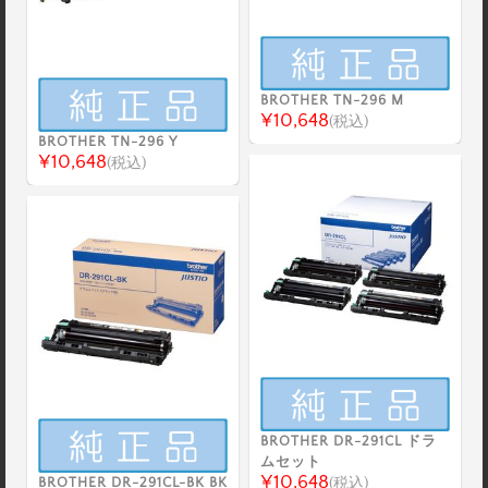
BROTHER TN-296 M
¥10,648
(税込)
BROTHER TN-296 Y
¥10,648
(税込)
BROTHER DR-291CL ドラ
ムセット
¥10,648
BROTHER DR-291CL-BK BK
(税込)