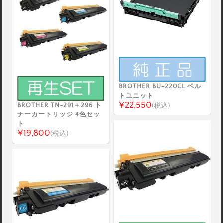
BROTHER BU-220CL ベル
トユニット
¥22,550
BROTHER TN-291＋296 ト
(税込)
ナーカートリッジ 4色セッ
ト
¥19,800
(税込)