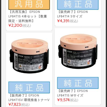
【汎用互換】 EPSON
【販売終了】EPSON
LPB4T15 4本セット【数量
LPB4T14 Sサイズ
¥4,391
限定・送料無料】
(税込)
¥2,200
(税込)
【販売終了】EPSON
【販売終了】EPSON
LPB4T15 Mサイズ
¥9,574
LPB4T15V 環境推進トナーV
(税込)
¥7,823
(税込)