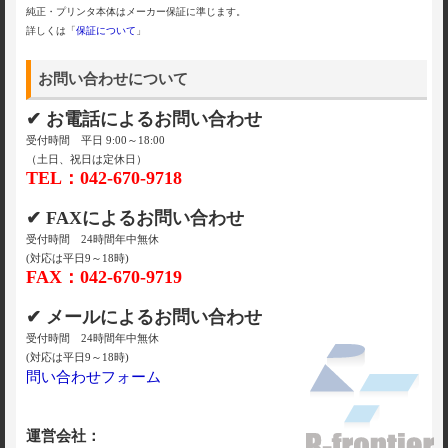
純正・プリンタ本体はメーカー保証に準じます。
詳しくは「
保証について
」
お問い合わせについて
✔ お電話によるお問い合わせ
受付時間 平日 9:00～18:00
（土日、祝日は定休日）
TEL：042-670-9718
✔ FAXによるお問い合わせ
受付時間 24時間年中無休
(対応は平日9～18時)
FAX：042-670-9719
✔ メールによるお問い合わせ
受付時間 24時間年中無休
(対応は平日9～18時)
問い合わせフォーム
運営会社：