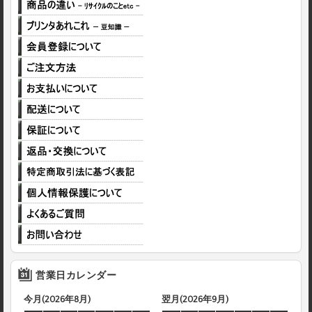
営業日カレンダー
今月(2026年8月)
翌月(2026年9月)