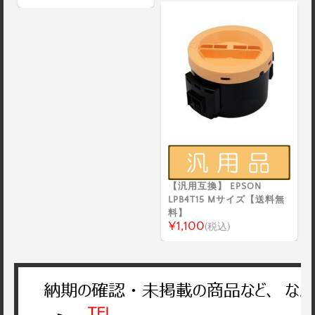
【汎用互換】 EPSON
LPB4T15 Mサイズ【送料無
料】
¥1,100
(税込)