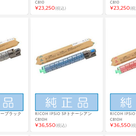
C810
C810
¥23,250
¥23,250
(税込)
(税
Pトナーブラック
RICOH IPSiO SPトナーシアン
RICOH IP
C810H
C810H
¥36,550
¥36,550
(税込)
(税