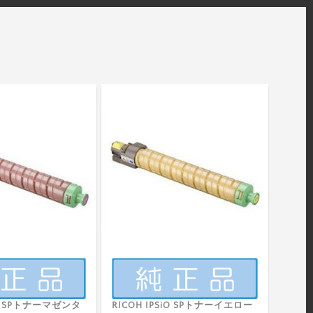
SiO SPトナーマゼンタ
RICOH IPSiO SPトナーイエロー