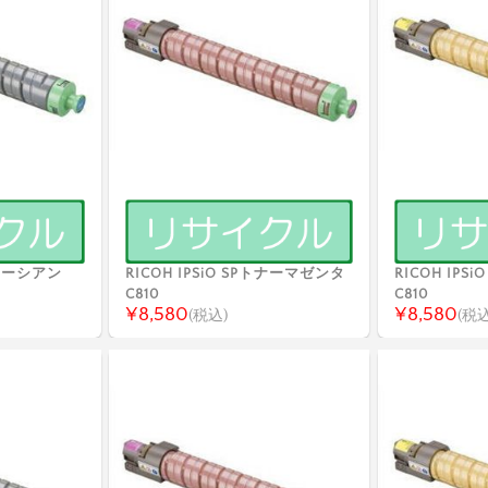
Pトナーシアン
RICOH IPSiO SPトナーマゼンタ
RICOH IP
C810
C810
¥8,580
¥8,580
(税込)
(税込