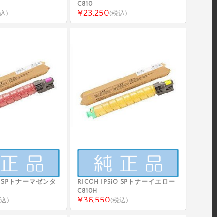
C810
¥23,250
込)
(税込)
SiO SPトナーマゼンタ
RICOH IPSiO SPトナーイエロー
C810H
¥36,550
込)
(税込)