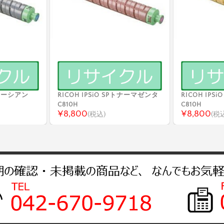
Pトナーシアン
RICOH IPSiO SPトナーマゼンタ
RICOH IP
C810H
C810H
¥8,800
¥8,800
(税込)
(税