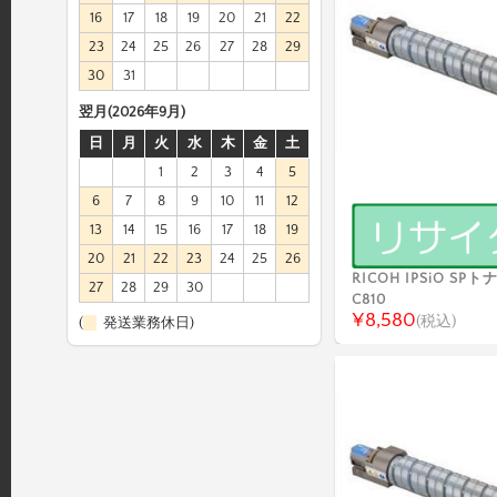
16
17
18
19
20
21
22
23
24
25
26
27
28
29
30
31
翌月(2026年9月)
日
月
火
水
木
金
土
1
2
3
4
5
6
7
8
9
10
11
12
13
14
15
16
17
18
19
20
21
22
23
24
25
26
RICOH IPSiO S
27
28
29
30
C810
¥8,580
(税込)
(
発送業務休日)