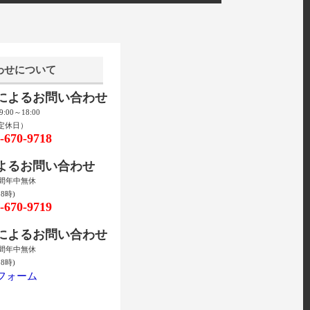
わせについて
話によるお問い合わせ
00～18:00
定休日）
670-9718
によるお問い合わせ
時間年中無休
8時)
670-9719
ルによるお問い合わせ
時間年中無休
8時)
フォーム