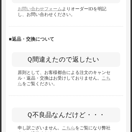
お問い合わせフォーム
よりオーダーIDを明記
し、お問い合わせください。
■返品・交換について
Ｑ間違えたので返したい
原則として、お客様都合による注文のキャンセ
ル・返品・交換はお受けしておりません。
こち
ら
をご覧ください。
Ｑ不良品なんだけど・・・
申し訳ございません。
こちら
をご覧になり弊社