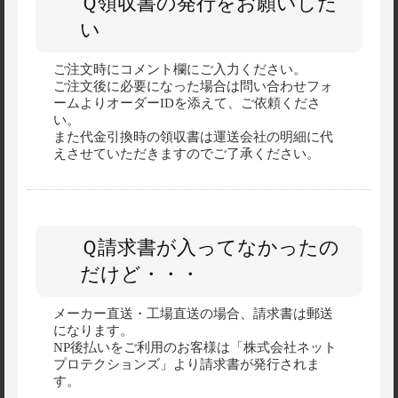
Ｑ領収書の発行をお願いした
い
ご注文時にコメント欄にご入力ください。
ご注文後に必要になった場合は問い合わせフォ
ームよりオーダーIDを添えて、ご依頼くださ
い。
また代金引換時の領収書は運送会社の明細に代
えさせていただきますのでご了承ください。
Ｑ請求書が入ってなかったの
だけど・・・
メーカー直送・工場直送の場合、請求書は郵送
になります。
NP後払いをご利用のお客様は「株式会社ネット
プロテクションズ」より請求書が発行されま
す。