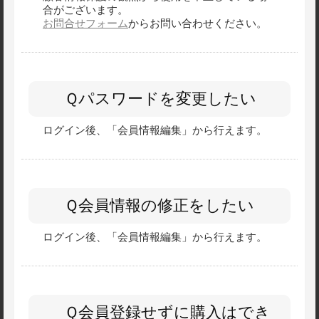
合がございます。
お問合せフォーム
からお問い合わせください。
Ｑパスワードを変更したい
ログイン後、「会員情報編集」から行えます。
Ｑ会員情報の修正をしたい
ログイン後、「会員情報編集」から行えます。
Ｑ会員登録せずに購入はでき