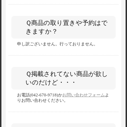
Ｑ商品の取り置きや予約はで
きますか？
申し訳ございません。行っておりません。
Ｑ掲載されてない商品が欲し
いのだけど・・・
お電話(042-670-9718)か
お問い合わせフォーム
よ
りお問い合わせください。