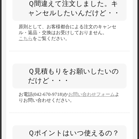
Ｑ間違えて注文しました。キ
ャンセルしたいんだけど・・
原則として、お客様都合による注文のキャンセ
ル・返品・交換はお受けしておりません。
こちら
をご覧ください。
Ｑ見積もりをお願いしたいの
だけど・・・
お電話(042-670-9718)か
お問い合わせフォーム
よ
りお問い合わせください。
Ｑポイントはいつ使えるの？