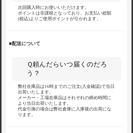
次回購入時にお使いいただけます。
ポイントは非課税となっており、お支払い総額
(税込)よりご使用ポイントが引かれます。
■配送について
Ｑ頼んだらいつ届くのだろ
う？
弊社在庫品は16時までのご注文(入金確認)で当日
出荷いたします。
メーカー・工場在庫品はそれぞれの締め時間に
より当日出荷いたします。
代金引換の場合は弊社倉庫に入庫後の出荷にな
ります。