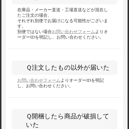
在庫品・メーカー直送・工場直送などが混在し
たご注文の場合、
それぞれ別便でお届けになる可能性がございま
す。
別便ではない場合
お問い合わせフォーム
よりオ
ーダーIDを明記し、お問い合わせください。
Ｑ注文したもの以外が届いた
お問い合わせフォーム
よりオーダーIDを明記
し、お問い合わせください。
Ｑ開梱したら商品が破損して
いた