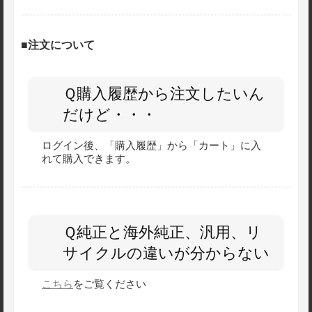
■注文について
Ｑ購入履歴から注文したいん
だけど・・・
ログイン後、「購入履歴」から「カート」に入
れて購入できます。
Ｑ純正と海外純正、汎用、リ
サイクルの違いが分からない
こちら
をご覧ください