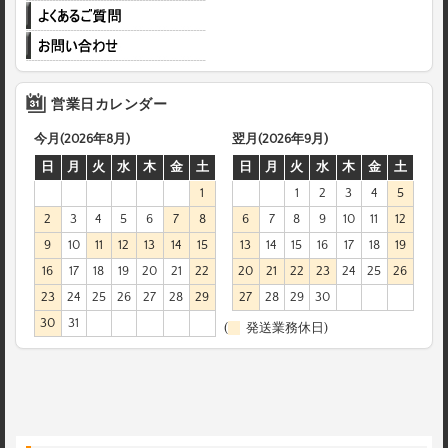
営業日カレンダー
今月(2026年8月)
翌月(2026年9月)
日
月
火
水
木
金
土
日
月
火
水
木
金
土
1
1
2
3
4
5
2
3
4
5
6
7
8
6
7
8
9
10
11
12
9
10
11
12
13
14
15
13
14
15
16
17
18
19
16
17
18
19
20
21
22
20
21
22
23
24
25
26
23
24
25
26
27
28
29
27
28
29
30
30
31
(
発送業務休日)