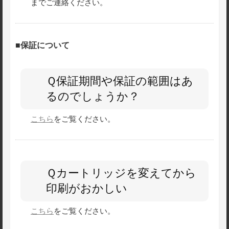
までご連絡ください。
■保証について
Ｑ保証期間や保証の範囲はあ
るのでしょうか？
こちら
をご覧ください。
Ｑカートリッジを変えてから
印刷がおかしい
こちら
をご覧ください。