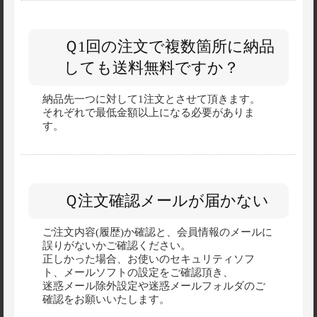
Ｑ1回の注文で複数箇所に納品
しても送料無料ですか？
納品先一つに対して1注文とさせて頂きます。
それぞれで最低金額以上になる必要がありま
す。
Ｑ注文確認メールが届かない
ご注文内容(履歴)か確認と、会員情報のメールに
誤りがないかご確認ください。
正しかった場合、お使いのセキュリティソフ
ト、メールソフトの設定をご確認頂き、
迷惑メール除外設定や迷惑メールフォルダのご
確認をお願いいたします。