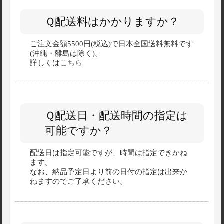
Ｑ配送料はかかりますか？
ご注文金額5500円(税込)で日本全国送料無料です
(沖縄・離島は除く)。
詳しくは
こちら
Ｑ配送日・配送時間の指定は
可能ですか？
配送日は指定可能ですが、時間は指定できかね
ます。
なお、納品予定日より前の日付の指定は出来か
ねますのでご了承ください。