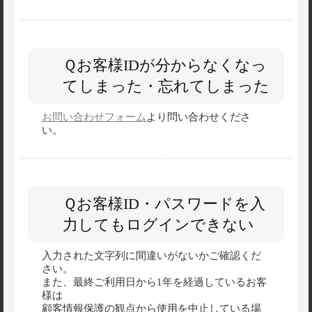
Ｑお客様IDが分からなくなっ
てしまった・忘れてしまった
お問い合わせフォーム
より問い合わせくださ
い。
Ｑお客様ID・パスワードを入
力してもログインできない
入力された文字列に間違いがないかご確認くだ
さい。
また、最終ご利用日から1年を経過しているお客
様は
顧客情報保護の観点から使用を中止している場