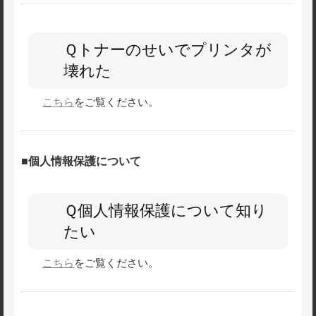
Ｑトナーのせいでプリンタが
壊れた
こちら
をご覧ください。
■個人情報保護について
Ｑ個人情報保護について知り
たい
こちら
をご覧ください。