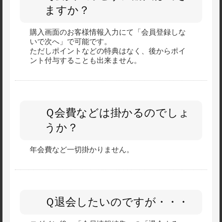
ますか？
購入画面のお客様情報入力にて「会員登録しな
いで次へ」で可能です。
ただしポイントなどの特典はなく、後からポイ
ント付与することも出来ません。
Ｑ会費などは掛かるのでしょ
うか？
年会費など一切掛かりません。
Ｑ退会したいのですが・・・