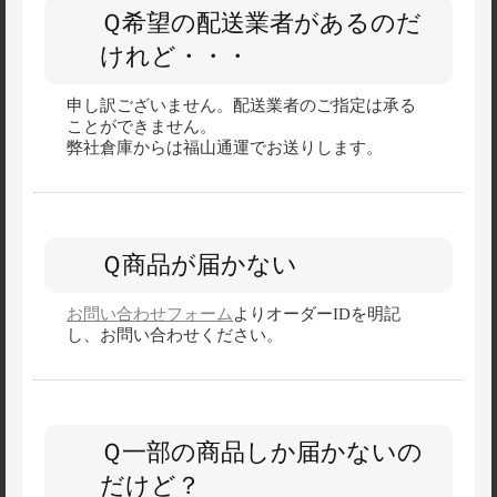
Ｑ希望の配送業者があるのだ
けれど・・・
申し訳ございません。配送業者のご指定は承る
ことができません。
弊社倉庫からは福山通運でお送りします。
Ｑ商品が届かない
お問い合わせフォーム
よりオーダーIDを明記
し、お問い合わせください。
Ｑ一部の商品しか届かないの
だけど？