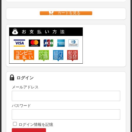
カートを見る
ログイン
メールアドレス
パスワード
ログイン情報を記憶