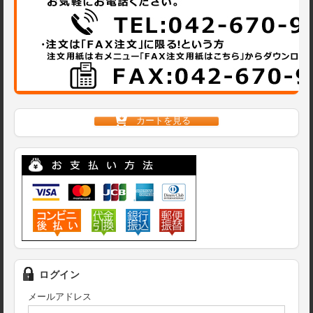
カートを見る
ログイン
メールアドレス