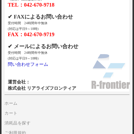
TEL：042-670-9718
✔ FAXによるお問い合わせ
受付時間 24時間年中無休
(対応は平日9～18時)
FAX：042-670-9719
✔ メールによるお問い合わせ
受付時間 24時間年中無休
(対応は平日9～18時)
問い合わせフォーム
運営会社：
株式会社 リアライズフロンティア
ホーム
カート
消耗品を探す
ご利用規約