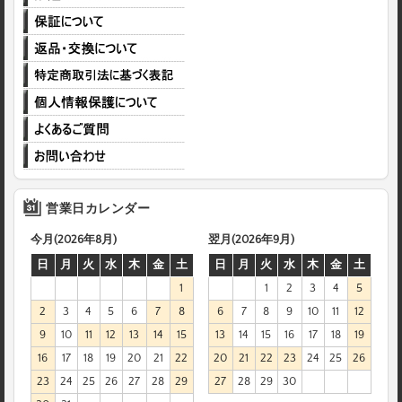
営業日カレンダー
今月(2026年8月)
翌月(2026年9月)
日
月
火
水
木
金
土
日
月
火
水
木
金
土
1
1
2
3
4
5
2
3
4
5
6
7
8
6
7
8
9
10
11
12
9
10
11
12
13
14
15
13
14
15
16
17
18
19
16
17
18
19
20
21
22
20
21
22
23
24
25
26
23
24
25
26
27
28
29
27
28
29
30