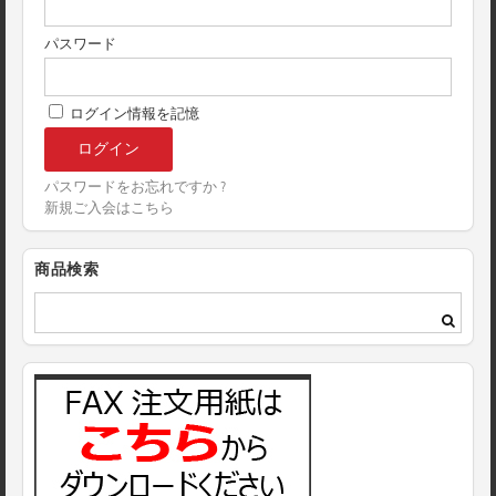
パスワード
ログイン情報を記憶
パスワードをお忘れですか ?
新規ご入会はこちら
商品検索