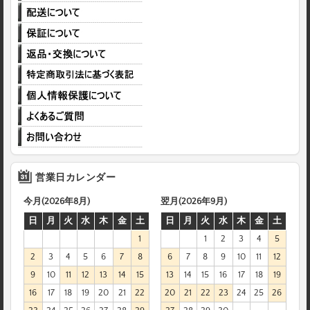
営業日カレンダー
今月(2026年8月)
翌月(2026年9月)
日
月
火
水
木
金
土
日
月
火
水
木
金
土
1
1
2
3
4
5
2
3
4
5
6
7
8
6
7
8
9
10
11
12
9
10
11
12
13
14
15
13
14
15
16
17
18
19
16
17
18
19
20
21
22
20
21
22
23
24
25
26