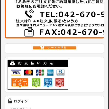
カートを見る
ログイン