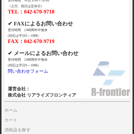
受付時間 平日 9:00～18:00
（土日、祝日は定休日）
TEL：042-670-9718
✔ FAXによるお問い合わせ
受付時間 24時間年中無休
(対応は平日9～18時)
FAX：042-670-9719
✔ メールによるお問い合わせ
受付時間 24時間年中無休
(対応は平日9～18時)
問い合わせフォーム
運営会社：
株式会社 リアライズフロンティア
ホーム
カート
消耗品を探す