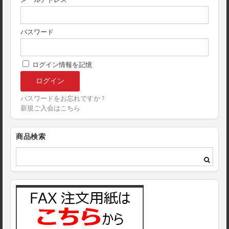
メールアドレス
パスワード
ログイン情報を記憶
パスワードをお忘れですか ?
新規ご入会はこちら
商品検索