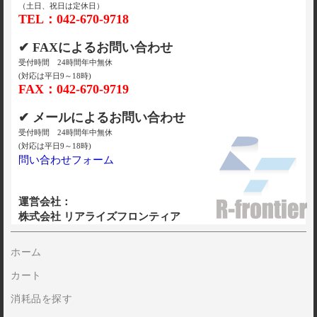
（土日、祝日は定休日）
TEL：042-670-9718
✔ FAXによるお問い合わせ
受付時間 24時間年中無休
(対応は平日9～18時)
FAX：042-670-9719
✔ メールによるお問い合わせ
受付時間 24時間年中無休
(対応は平日9～18時)
問い合わせフォーム
運営会社：
株式会社 リアライズフロンティア
ホーム
カート
消耗品を探す