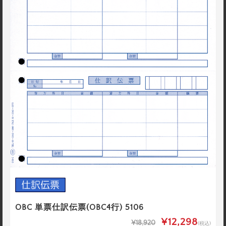
OBC 単票仕訳伝票(OBC4行) 5106
¥12,298
¥18,920
(税込)