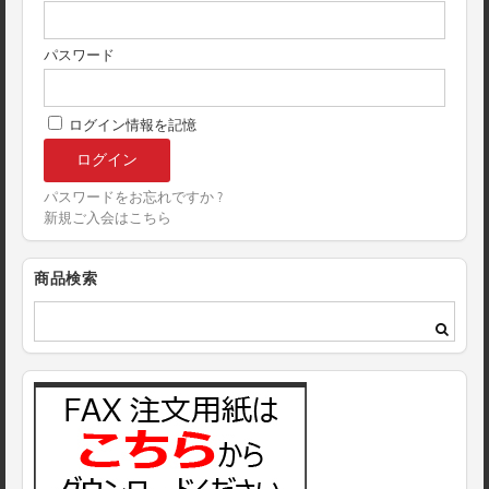
パスワード
ログイン情報を記憶
パスワードをお忘れですか ?
新規ご入会はこちら
商品検索