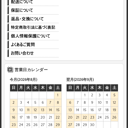
営業日カレンダー
今月(2026年8月)
翌月(2026年9月)
日
月
火
水
木
金
土
日
月
火
水
木
金
土
1
1
2
3
4
5
2
3
4
5
6
7
8
6
7
8
9
10
11
12
9
10
11
12
13
14
15
13
14
15
16
17
18
19
16
17
18
19
20
21
22
20
21
22
23
24
25
26
23
24
25
26
27
28
29
27
28
29
30