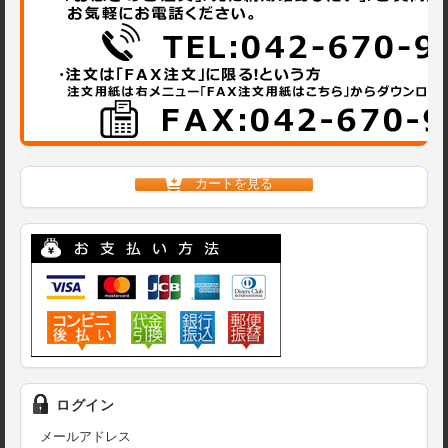
カートを見る
ログイン
メールアドレス