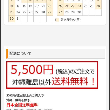
16
17
18
19
20
21
22
20
21
22
23
24
25
26
23
24
25
26
27
28
29
27
28
29
30
30
31
(
発送業務休日)
配送について
5500円(税込)以上のご購入で
沖縄・離島を除き、
日本全国送料無料