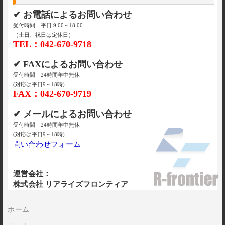
✔ お電話によるお問い合わせ
受付時間 平日 9:00～18:00
（土日、祝日は定休日）
TEL：042-670-9718
✔ FAXによるお問い合わせ
受付時間 24時間年中無休
(対応は平日9～18時)
FAX：042-670-9719
✔ メールによるお問い合わせ
受付時間 24時間年中無休
(対応は平日9～18時)
問い合わせフォーム
運営会社：
株式会社 リアライズフロンティア
ホーム