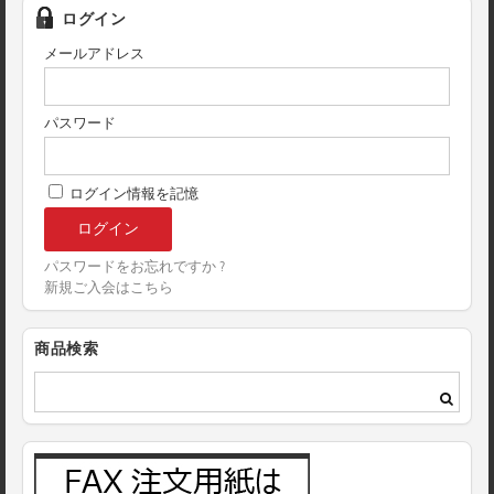
ログイン
メールアドレス
パスワード
ログイン情報を記憶
パスワードをお忘れですか ?
新規ご入会はこちら
商品検索