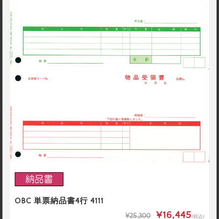
OBC 単票納品書4行 4111
¥16,445
¥25,300
(税込)