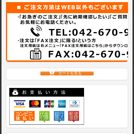
カートを見る