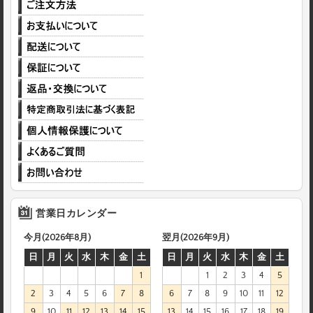
営業日カレンダー
今月(2026年8月)
翌月(2026年9月)
日
月
火
水
木
金
土
日
月
火
水
木
金
土
1
1
2
3
4
5
2
3
4
5
6
7
8
6
7
8
9
10
11
12
9
10
11
12
13
14
15
13
14
15
16
17
18
19