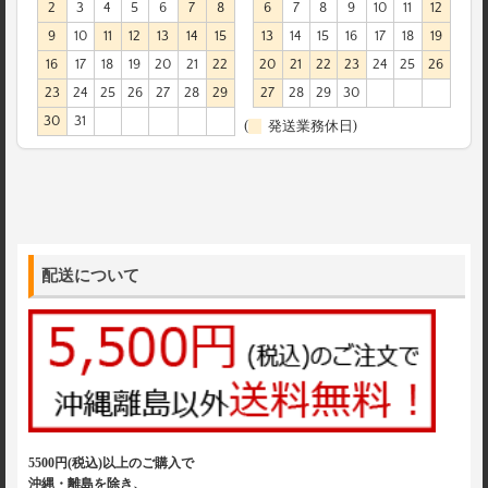
2
3
4
5
6
7
8
6
7
8
9
10
11
12
9
10
11
12
13
14
15
13
14
15
16
17
18
19
16
17
18
19
20
21
22
20
21
22
23
24
25
26
23
24
25
26
27
28
29
27
28
29
30
30
31
(
発送業務休日)
配送について
5500円(税込)以上のご購入で
沖縄・離島を除き、