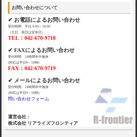
お問い合わせについて
✔ お電話によるお問い合わせ
受付時間 平日 9:00～18:00
（土日、祝日は定休日）
TEL：042-670-9718
✔ FAXによるお問い合わせ
受付時間 24時間年中無休
(対応は平日9～18時)
FAX：042-670-9719
✔ メールによるお問い合わせ
受付時間 24時間年中無休
(対応は平日9～18時)
問い合わせフォーム
運営会社：
株式会社 リアライズフロンティア