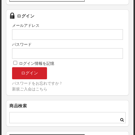
ログイン
メールアドレス
パスワード
ログイン情報を記憶
パスワードをお忘れですか ?
新規ご入会はこちら
商品検索