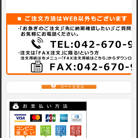
カートを見る