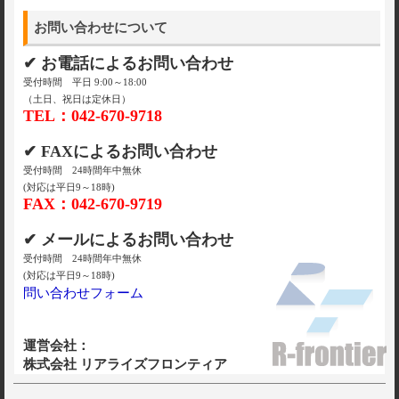
お問い合わせについて
✔ お電話によるお問い合わせ
受付時間 平日 9:00～18:00
（土日、祝日は定休日）
TEL：042-670-9718
✔ FAXによるお問い合わせ
受付時間 24時間年中無休
(対応は平日9～18時)
FAX：042-670-9719
✔ メールによるお問い合わせ
受付時間 24時間年中無休
(対応は平日9～18時)
問い合わせフォーム
運営会社：
株式会社 リアライズフロンティア