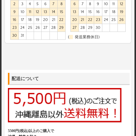
2
3
4
5
6
7
8
6
7
8
9
10
11
12
9
10
11
12
13
14
15
13
14
15
16
17
18
19
16
17
18
19
20
21
22
20
21
22
23
24
25
26
23
24
25
26
27
28
29
27
28
29
30
30
31
(
発送業務休日)
配送について
5500円(税込)以上のご購入で