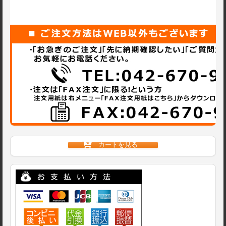
カートを見る