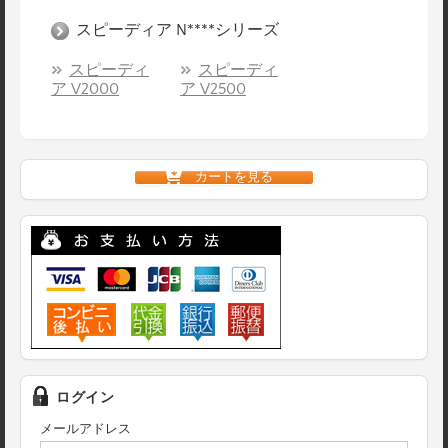
スピーディア N****シリーズ
スピーディ
スピーディ
ア V2000
ア V2500
カートを見る
ログイン
メールアドレス