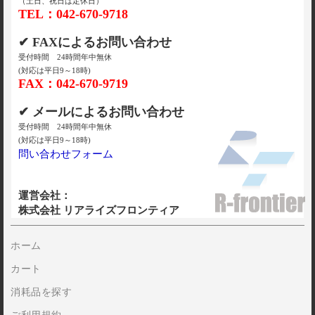
（土日、祝日は定休日）
TEL：042-670-9718
✔ FAXによるお問い合わせ
受付時間 24時間年中無休
(対応は平日9～18時)
FAX：042-670-9719
✔ メールによるお問い合わせ
受付時間 24時間年中無休
(対応は平日9～18時)
問い合わせフォーム
運営会社：
株式会社 リアライズフロンティア
ホーム
カート
消耗品を探す