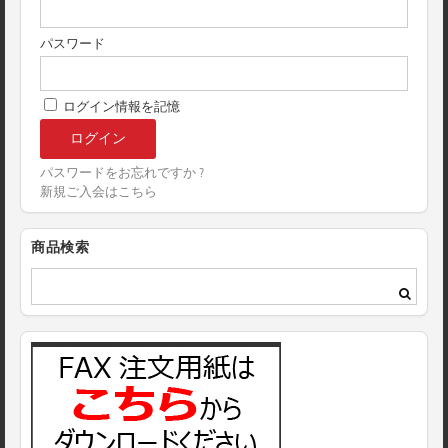
パスワード
ログイン情報を記憶
パスワードをお忘れですか ?
新規ご入会はこちら
商品検索