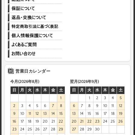
営業日カレンダー
今月(2026年8月)
翌月(2026年9月)
日
月
火
水
木
金
土
日
月
火
水
木
金
土
1
1
2
3
4
5
2
3
4
5
6
7
8
6
7
8
9
10
11
12
9
10
11
12
13
14
15
13
14
15
16
17
18
19
16
17
18
19
20
21
22
20
21
22
23
24
25
26
23
24
25
26
27
28
29
27
28
29
30