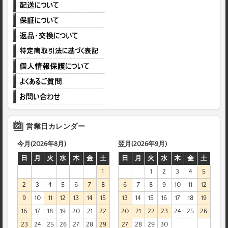
営業日カレンダー
今月(2026年8月)
翌月(2026年9月)
日
月
火
水
木
金
土
日
月
火
水
木
金
土
1
1
2
3
4
5
2
3
4
5
6
7
8
6
7
8
9
10
11
12
9
10
11
12
13
14
15
13
14
15
16
17
18
19
16
17
18
19
20
21
22
20
21
22
23
24
25
26
23
24
25
26
27
28
29
27
28
29
30