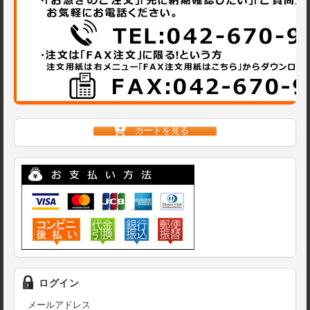
カートを見る
ログイン
メールアドレス