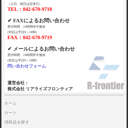
（土日、祝日は定休日）
TEL：042-670-9718
✔ FAXによるお問い合わせ
受付時間 24時間年中無休
(対応は平日9～18時)
FAX：042-670-9719
✔ メールによるお問い合わせ
受付時間 24時間年中無休
(対応は平日9～18時)
問い合わせフォーム
運営会社：
株式会社 リアライズフロンティア
ホーム
カート
消耗品を探す