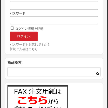
パスワード
ログイン情報を記憶
パスワードをお忘れですか ?
新規ご入会はこちら
商品検索